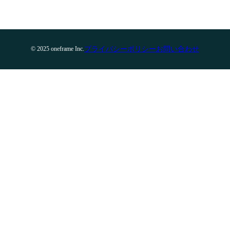
プライバシーポリシー
お問い合わせ
© 2025 oneframe Inc.