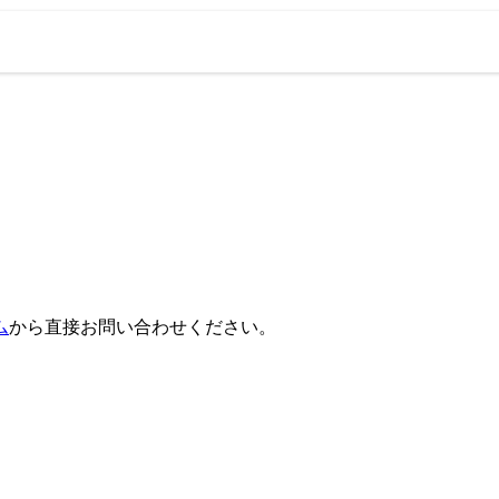
ム
から直接お問い合わせください。