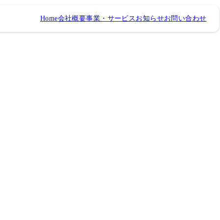
Home
会社概要
事業・サービス
お知らせ
お問い合わせ