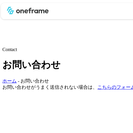
Contact
お問い合わせ
ホーム
- お問い合わせ
お問い合わせがうまく送信されない場合は、
こちらのフォー